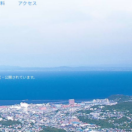
資料
アクセス
営・公開されています。