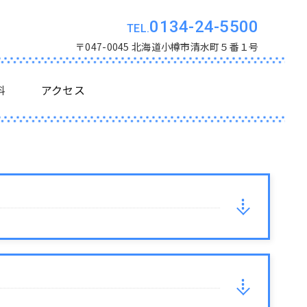
0134-24-5500
〒047-0045 北海道小樽市清水町５番１号
料
アクセス