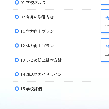
01 学校だより
02 今月の学習内容
1
11 学力向上プラン
12 体力向上プラン
1
13 いじめ防止基本方針
14 部活動ガイドライン
15 学校評価