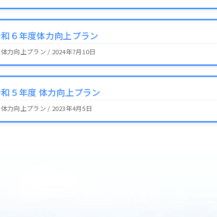
令和６年度体力向上プラン
2 体力向上プラン / 2024年7月10日
令和５年度 体力向上プラン
2 体力向上プラン / 2023年4月5日