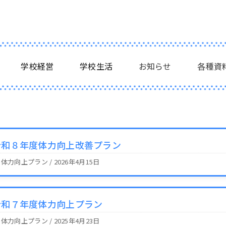
学校経営
学校生活
お知らせ
各種資
令和８年度体力向上改善プラン
2 体力向上プラン / 2026年4月15日
令和７年度体力向上プラン
2 体力向上プラン / 2025年4月23日