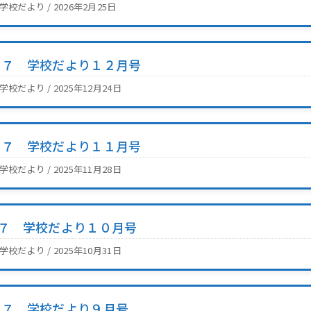
2学校だより / 2026年2月25日
Ｒ７ 学校だより１２月号
2学校だより / 2025年12月24日
Ｒ７ 学校だより１１月号
2学校だより / 2025年11月28日
R７ 学校だより１０月号
2学校だより / 2025年10月31日
Ｒ７ 学校だより９月号