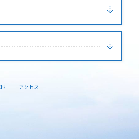
資料
アクセス