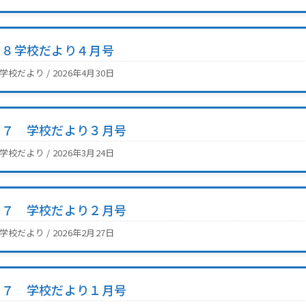
Ｒ８学校だより４月号
2学校だより / 2026年4月30日
Ｒ７ 学校だより３月号
2学校だより / 2026年3月24日
Ｒ７ 学校だより２月号
2学校だより / 2026年2月27日
Ｒ７ 学校だより１月号