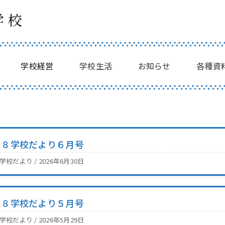
学校
学校経営
学校生活
お知らせ
各種資
Ｒ８学校だより６月号
2学校だより / 2026年6月30日
Ｒ８学校だより５月号
2学校だより / 2026年5月29日