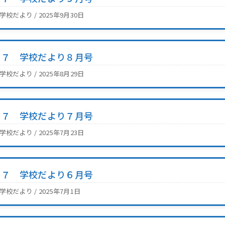
2学校だより / 2025年9月30日
Ｒ７ 学校だより８月号
2学校だより / 2025年8月29日
Ｒ７ 学校だより７月号
2学校だより / 2025年7月23日
Ｒ７ 学校だより６月号
2学校だより / 2025年7月1日