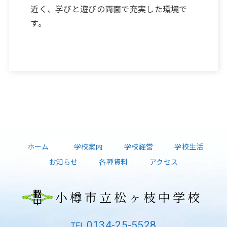
近く、学びと遊びの両面で充実した環境で
す。
ホーム
学校案内
学校経営
学校生活
お知らせ
各種資料
アクセス
小樽市立松ヶ枝中学校
0134-25-5528