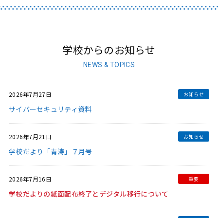
学校からのお知らせ
NEWS & TOPICS
2026年7月27日
サイバーセキュリティ資料
2026年7月21日
学校だより「青涛」７月号
2026年7月16日
学校だよりの紙面配布終了とデジタル移行について