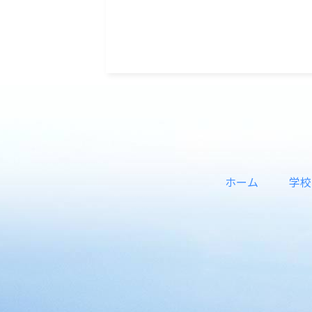
ホーム
学校