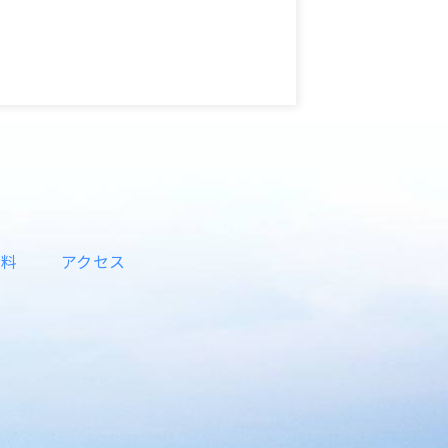
資料
アクセス