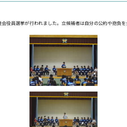
徒会役員選挙が行われました。立候補者は自分の公約や抱負を