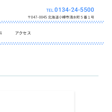
0134-24-5500
〒047-0045 北海道小樽市清水町５番１号
料
アクセス