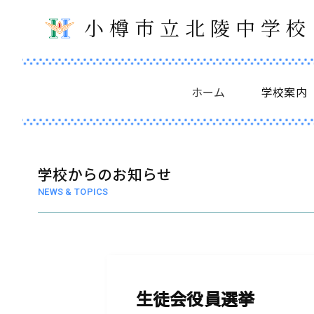
小樽市立北陵中学校
ホーム
学校案内
学校からのお知らせ
NEWS & TOPICS
生徒会役員選挙