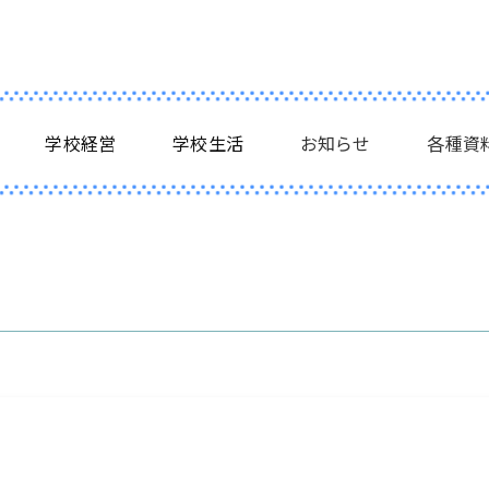
学校経営
学校生活
お知らせ
各種資