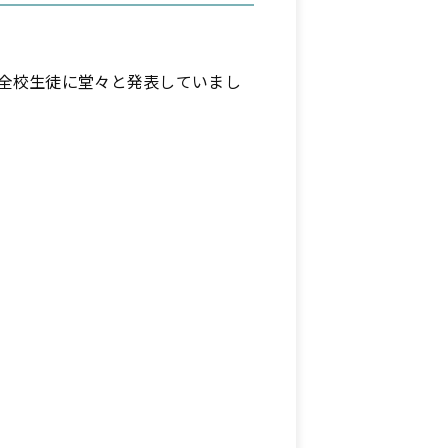
全校生徒に堂々と発表していまし