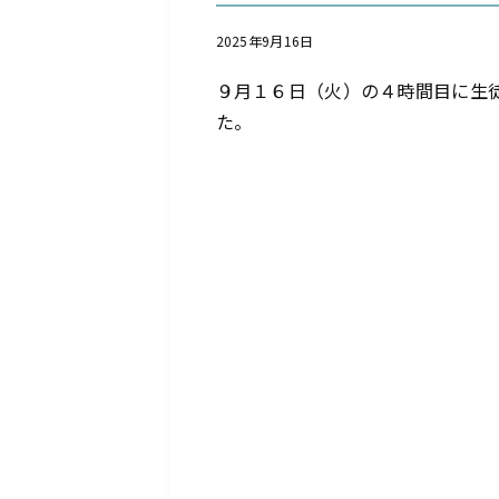
2025年9月16日
９月１６日（火）の４時間目に生
た。