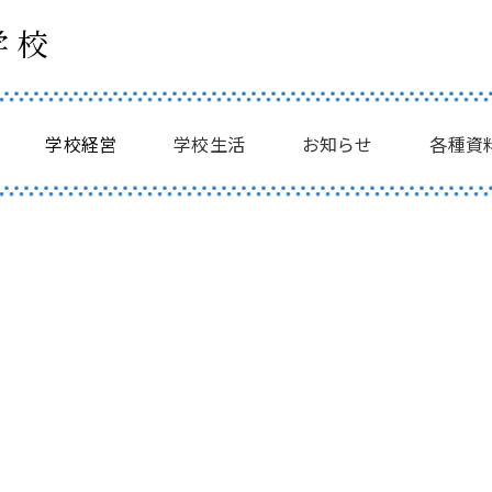
学校
学校経営
学校生活
お知らせ
各種資