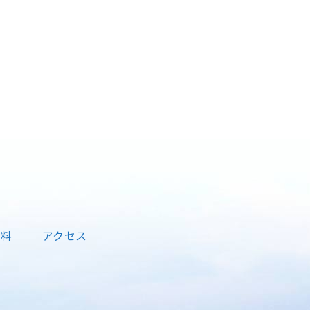
資料
アクセス