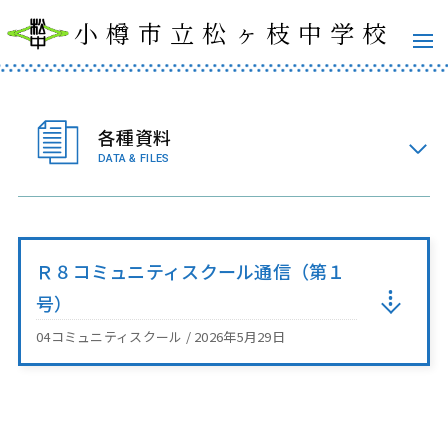
小樽市立松ヶ枝中学校
各種資料
DATA & FILES
Ｒ８コミュニティスクール通信（第１
号）
04コミュニティスクール / 2026年5月29日