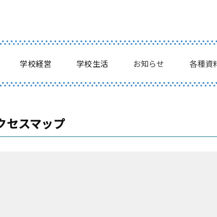
学校経営
学校生活
お知らせ
各種資
クセスマップ