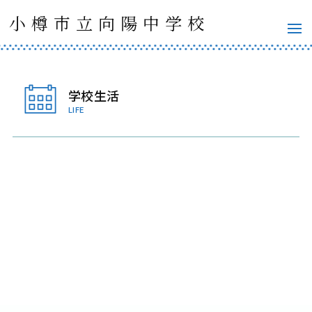
小樽市立向陽中学校
学校生活
LIFE