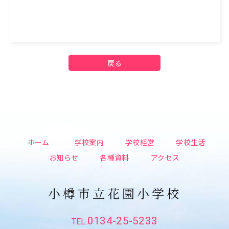
戻る
ホーム
学校案内
学校経営
学校生活
お知らせ
各種資料
アクセス
小樽市立花園小学校
0134-25-5233