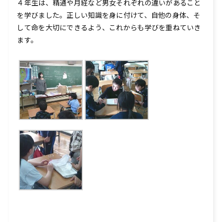
４年生は、精通や月経など男女それぞれの違いがあること
を学びました。正しい知識を身に付けて、自他の身体、そ
して命を大切にできるよう、これからも学びを重ねていき
ます。