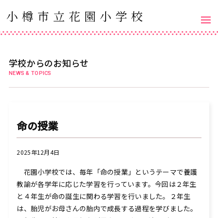
小樽市立花園小学校
学校からのお知らせ
NEWS & TOPICS
命の授業
2025年12月4日
花園小学校では、毎年「命の授業」というテーマで養護
教諭が各学年に応じた学習を行っています。今回は２年生
と４年生が命の誕生に関わる学習を行いました。２年生
は、胎児がお母さんの胎内で成長する過程を学びました。