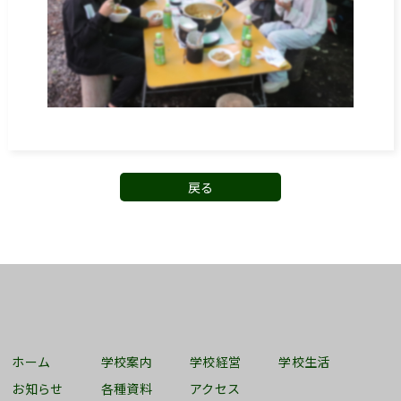
戻る
ホーム
学校案内
学校経営
学校生活
お知らせ
各種資料
アクセス