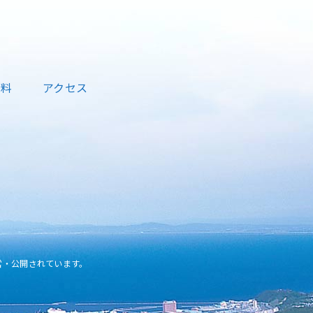
資料
アクセス
営・公開されています。