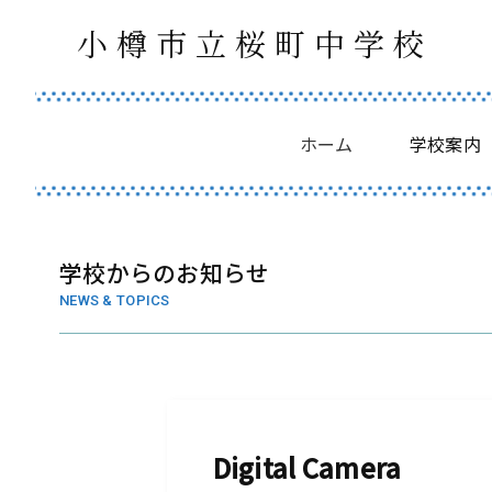
小樽市立桜町中学校
ホーム
学校案内
学校からのお知らせ
NEWS & TOPICS
Digital Camera