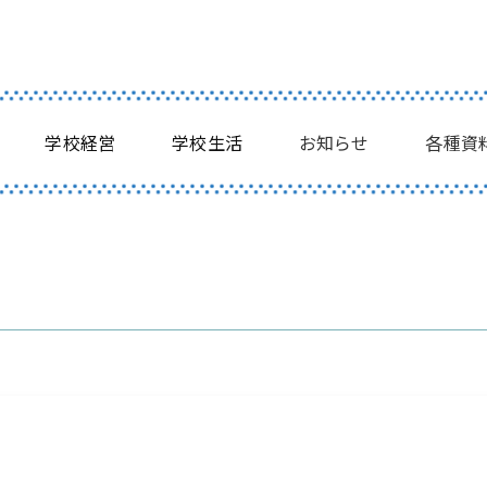
学校経営
学校生活
お知らせ
各種資