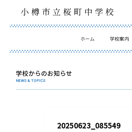
小樽市立桜町中学校
ホーム
学校案内
学校からのお知らせ
NEWS & TOPICS
20250623_085549