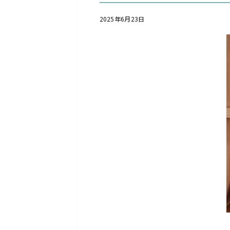
2025年6月23日