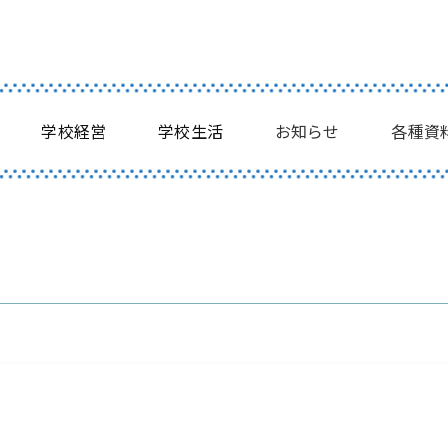
学校経営
学校生活
お知らせ
各種資