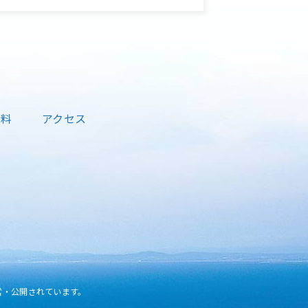
資料
アクセス
営・公開されています。