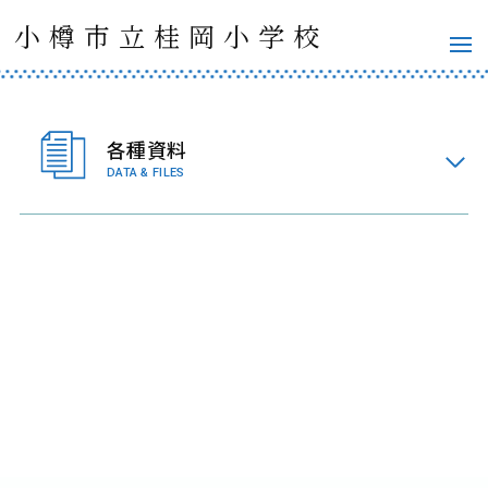
小樽市立桂岡小学校
各種資料
DATA & FILES