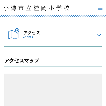
小樽市立桂岡小学校
アクセス
ACCESS
アクセスマップ