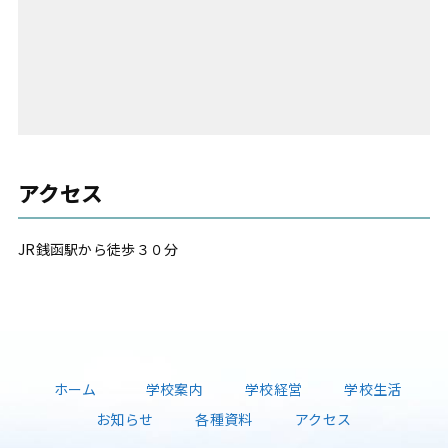
アクセス
JR銭函駅から徒歩３０分
ホーム
学校案内
学校経営
学校生活
お知らせ
各種資料
アクセス