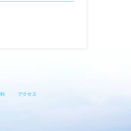
資料
アクセス