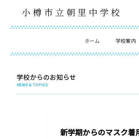
小樽市立朝里中学校
ホーム
学校案内
学校からのお知らせ
NEWS & TOPICS
新学期からのマスク着