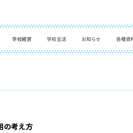
学校経営
学校生活
お知らせ
各種資
用の考え方